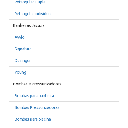
Retangular Dupla
Retangular individual
Banheiras Jacuzzi
Avvio
Signature
Desinger
Young
Bombas e Pressurizadores
Bombas para banheira
Bombas Pressurizadoras
Bombas para piscina