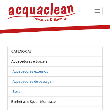
Toggle
navigati
CATEGORIAS
Aquecedores e Boillers
Aquecedores externos
Aquecedores de passagem
Boiler
Banheiras e Spas - Mondialle